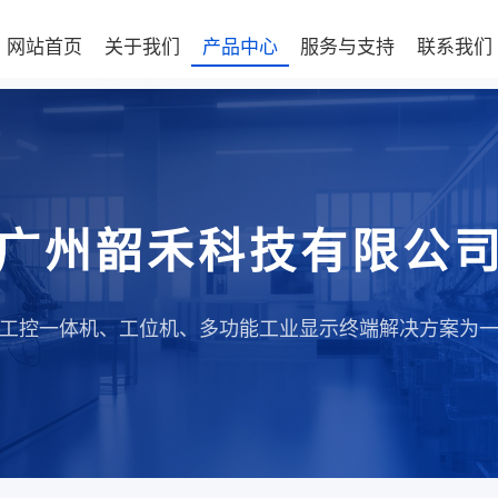
网站首页
关于我们
产品中心
服务与支持
联系我们
广州韶禾科技有限公
工控一体机、工位机、多功能工业显示终端解决方案为