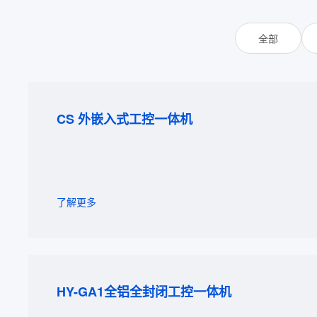
全部
CS 外嵌入式工控一体机
了解更多
HY-GA1全铝全封闭工控一体机