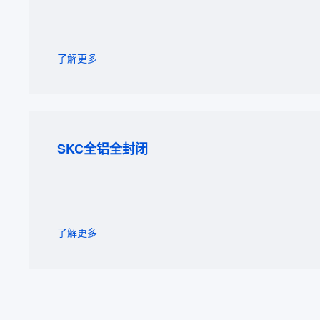
了解更多
SKC全铝全封闭
了解更多