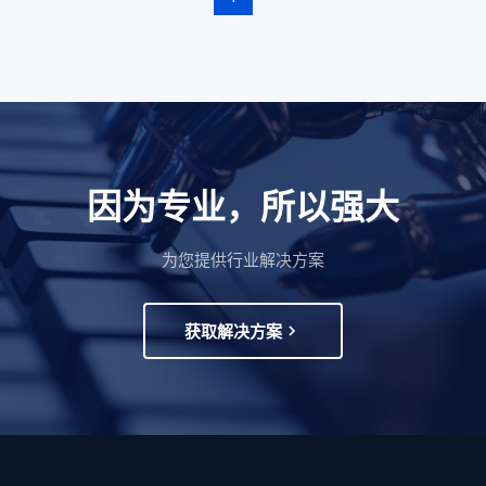
因为专业，所以强大
为您提供行业解决方案
获取解决方案