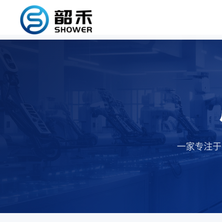
一家专注于