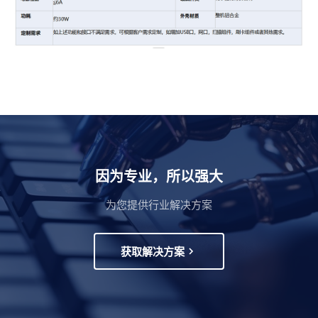
因为专业，所以强大
为您提供行业解决方案
获取解决方案