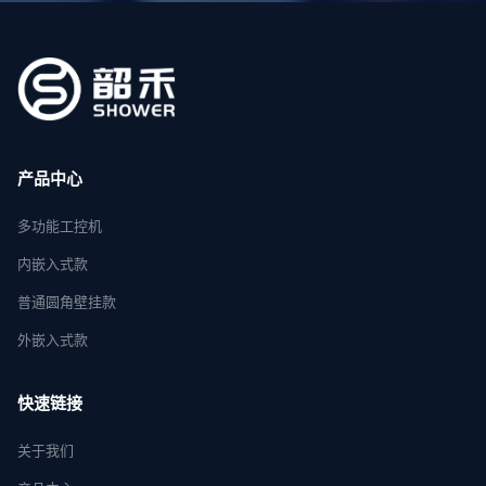
产品中心
多功能工控机
内嵌入式款
普通圆角壁挂款
外嵌入式款
快速链接
关于我们