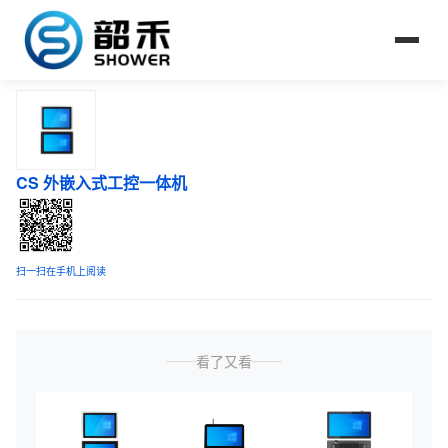
CS 外嵌入式工控一体机
扫一扫在手机上阅读
看了又看